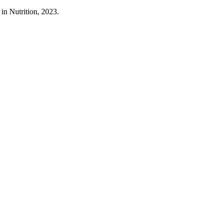
in Nutrition, 2023.