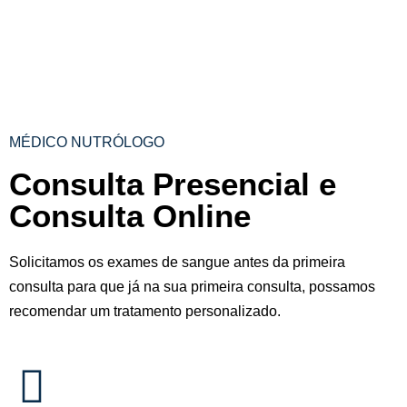
MÉDICO NUTRÓLOGO
Consulta Presencial e
Consulta Online
Solicitamos os exames de sangue antes da primeira
consulta para que já na sua primeira consulta, possamos
recomendar um tratamento personalizado.