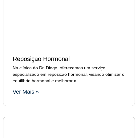
Reposição Hormonal
Na clínica do Dr. Diogo, oferecemos um serviço
especializado em reposição hormonal, visando otimizar o
equilíbrio hormonal e melhorar a
Ver Mais »