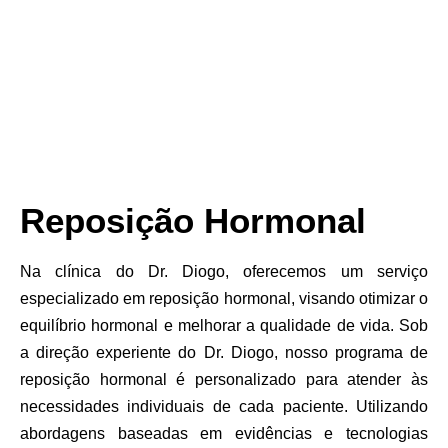
Reposição Hormonal
Na clínica do Dr. Diogo, oferecemos um serviço
especializado em reposição hormonal, visando otimizar o
equilíbrio hormonal e melhorar a qualidade de vida. Sob
a direção experiente do Dr. Diogo, nosso programa de
reposição hormonal é personalizado para atender às
necessidades individuais de cada paciente. Utilizando
abordagens baseadas em evidências e tecnologias