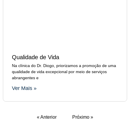
Qualidade de Vida
Na clínica do Dr. Diogo, priorizamos a promoção de uma
qualidade de vida excepcional por meio de serviços
abrangentes e
Ver Mais »
« Anterior
Próximo »