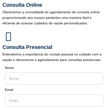
Consulta Online
Oferecemos a comodidade do agendamento de consulta online,
proporcionando aos nossos pacientes uma maneira fácil e
eficiente de acessar cuidados de saúde personalizados.
Consulta Presencial
Entendemos a importância do contato pessoal no cuidado com a
saúde e oferecemos o agendamento para consultas presenciais.
Nome
Email