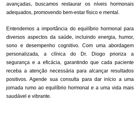
avançadas, buscamos restaurar os níveis hormonais
adequados, promovendo bem-estar físico e mental.
Entendemos a importância do equilíbrio hormonal para
diversos aspectos da saúde, incluindo energia, humor,
sono e desempenho cognitivo. Com uma abordagem
personalizada, a clínica do Dr. Diogo prioriza a
segurança e a eficácia, garantindo que cada paciente
receba a atenção necessária para alcançar resultados
positivos. Agende sua consulta para dar início a uma
jornada rumo ao equilíbrio hormonal e a uma vida mais
saudável e vibrante.