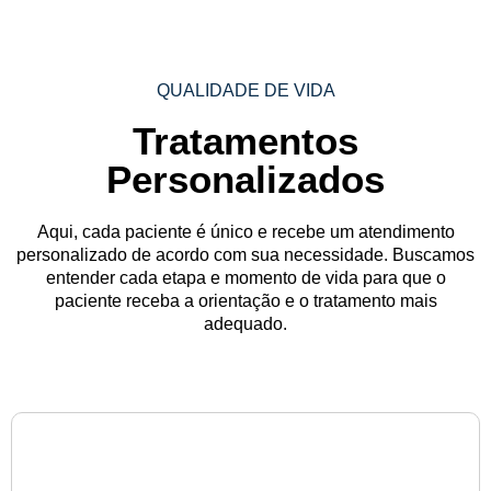
QUALIDADE DE VIDA
Tratamentos
Personalizados
Aqui, cada paciente é único e recebe um atendimento
personalizado de acordo com sua necessidade. Buscamos
entender cada etapa e momento de vida para que o
paciente receba a orientação e o tratamento mais
adequado.