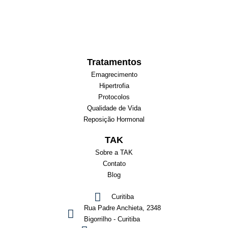
Tratamentos
Emagrecimento
Hipertrofia
Protocolos
Qualidade de Vida
Reposição Hormonal
TAK
Sobre a TAK
Contato
Blog
Curitiba
Rua Padre Anchieta, 2348
Bigorrilho - Curitiba