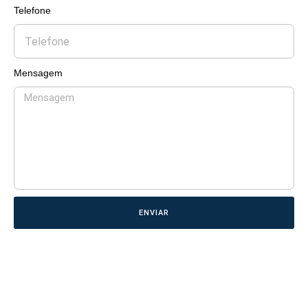
Telefone
Mensagem
ENVIAR