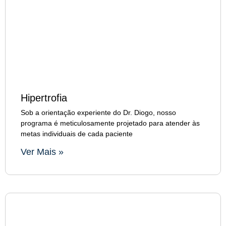
Hipertrofia
Sob a orientação experiente do Dr. Diogo, nosso
programa é meticulosamente projetado para atender às
metas individuais de cada paciente
Ver Mais »