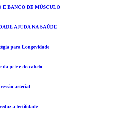
 E BANCO DE MÚSCULO
DADE AJUDA NA SAÚDE
atégia para Longevidade
e da pele e do cabelo
ressão arterial
reduz a fertilidade