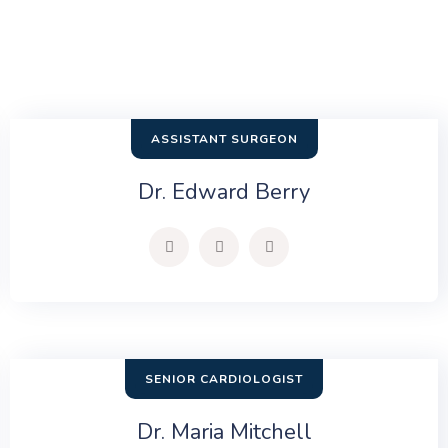
ASSISTANT SURGEON
Dr. Edward Berry
SENIOR CARDIOLOGIST
Dr. Maria Mitchell