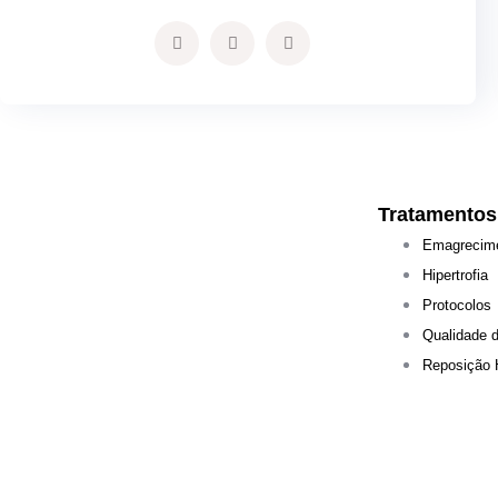
Tratamentos
Emagrecim
Hipertrofia
Protocolos
Qualidade 
Reposição 