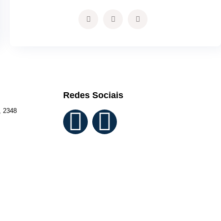
Redes Sociais
, 2348