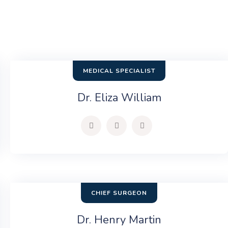
MEDICAL SPECIALIST
Dr. Eliza William
CHIEF SURGEON
Dr. Henry Martin